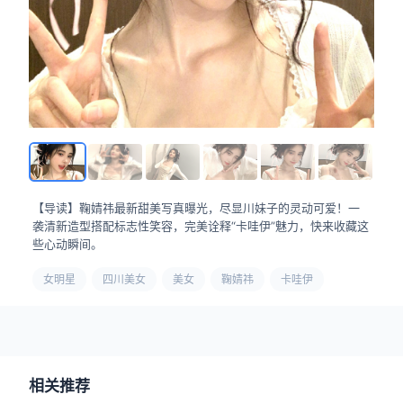
【导读】鞠婧祎最新甜美写真曝光，尽显川妹子的灵动可爱！一
袭清新造型搭配标志性笑容，完美诠释“卡哇伊”魅力，快来收藏这
些心动瞬间。
女明星
四川美女
美女
鞠婧祎
卡哇伊
相关推荐