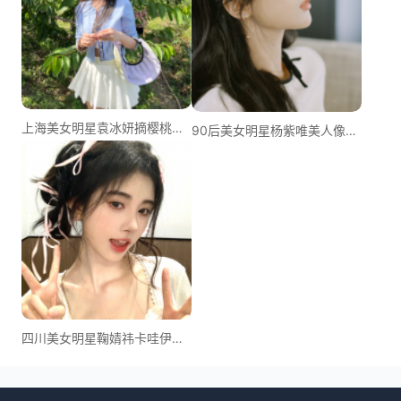
上海美女明星袁冰妍摘樱桃图片
90后美女明星杨紫唯美人像图片
四川美女明星鞠婧祎卡哇伊图片