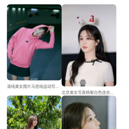
清纯美女图片马思纯运动写真图片
北京美女写真杨紫白色连衣裙图片