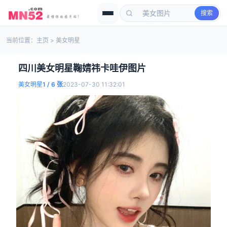
搜索
当前位置：
主页
>
美女明星
四川美女明星鞠婧祎卡哇伊图片
美女明星
1
/ 6 张
2023-07-30 11:32:01