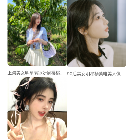
上海美女明星袁冰妍摘樱桃图片
90后美女明星杨紫唯美人像图片