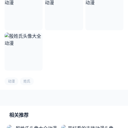
动漫
姓氏
相关推荐