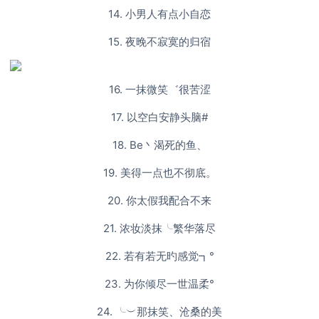
14. 小男人有点小自恋
15. 夜晚不寂寞的归宿
16. 一抹微笑゛很苦涩
17. 以空白安静头脑#
18. Be丶渴死的鱼、
19. 美得一点也不彻底。
20. 你太假我配合不来
21. 浓妆淡抹╰繁华落尽
22. 若有若无旳感觉┓°
23. 为你倾尽一世温柔°
24. ╰︶那抹笑、沧桑的美