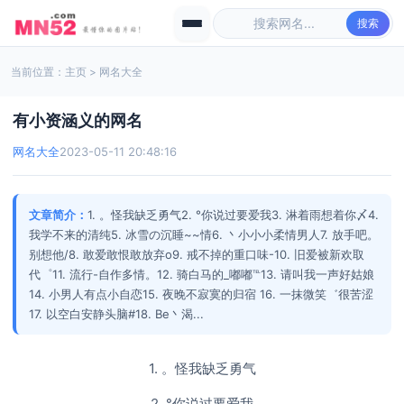
搜索
当前位置：
主页
>
网名大全
有小资涵义的网名
网名大全
2023-05-11 20:48:16
文章简介：
1. 。怪我缺乏勇气2. °你说过要爱我3. 淋着雨想着你〆4.
我学不来的清纯5. 冰雪の沉睡~~情6. 丶小小小柔情男人7. 放手吧。
别想他/8. 敢爱敢恨敢放弃ο9. 戒不掉的重口味-10. 旧爱被新欢取
代゜11. 流行-自作多情。12. 骑白马的_嘟嘟℡13. 请叫我一声好姑娘
14. 小男人有点小自恋15. 夜晚不寂寞的归宿 16. 一抹微笑゛很苦涩
17. 以空白安静头脑#18. Be丶渴...
1. 。怪我缺乏勇气
2. °你说过要爱我