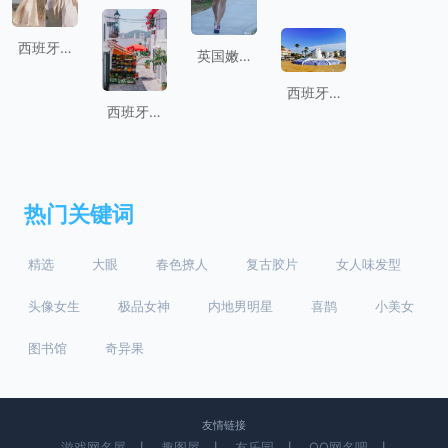
西班牙婚纱品牌Castellar Granados 2020系列漂亮婚纱图片
英国嫩模Lottie Moss西班牙度假胜地Ib
西班牙小镇Peniscola风
西班牙白色清新小镇风景图片
热门关键词
精选
大眼
春色撩人
复古胶片
女人味发型
头像女生
极品女神
内地男明星
喜鹊
小美女
图书馆
奇异果
友情链接
游戏网名屋
趣图屋
友乐园
QQ网名吧
|
|
|
|