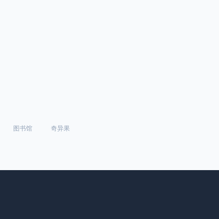
图书馆
奇异果