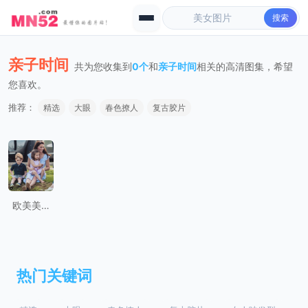
搜索
亲子时间
共为您收集到
0个
和
亲子时间
相关的高清图集，希望
您喜欢。
推荐：
精选
大眼
春色撩人
复古胶片
欧美美女英国王妃凯特与孩子们的亲子时间
热门关键词