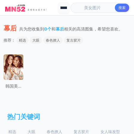
搜索
幕后
共为您收集到
0个
和
幕后
相关的高清图集，希望您喜欢。
推荐：
精选
大眼
春色撩人
复古胶片
韩国美女姐妹花郑秀妍郑秀晶W杂志高清合照及幕
热门关键词
精选
大眼
春色撩人
复古胶片
女人味发型