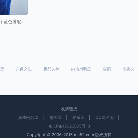
宇蓝色搭配卖萌可爱北京机
型
头像女生
极品女神
内地男明星
喜鹊
小美女
友情链接
游戏网名屋
|
趣图屋
|
友乐园
|
QQ网名吧
|
京ICP备15023835号-3
Copyright © 2006-2015 mn52.com 版权所有