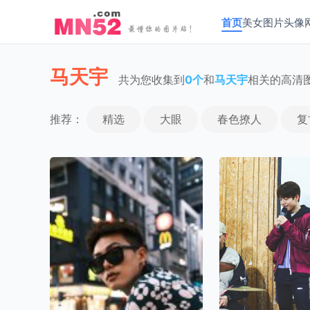
首页
美女
图片
头像
马天宇
共为您收集到
0个
和
马天宇
相关的高清
推荐：
精选
大眼
春色撩人
复