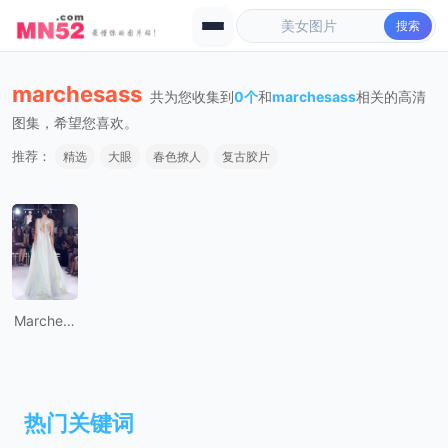
搜索
marchesass
共为您收集到
0个
和
marchesass
相关的高清
图集，希望您喜欢。
推荐：
精选
大眼
春色撩人
复古胶片
Marchesa SS 2016 Collections唯美礼服图片完美背杀
热门关键词